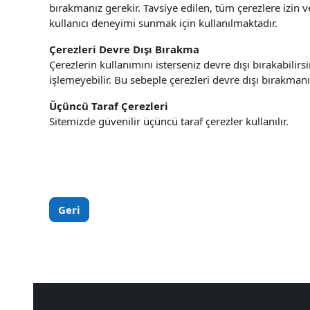
bırakmanız gerekir. Tavsiye edilen, tüm çerezlere izin 
kullanıcı deneyimi sunmak için kullanılmaktadır.
Çerezleri Devre Dışı Bırakma
Çerezlerin kullanımını isterseniz devre dışı bırakabili
işlemeyebilir. Bu sebeple çerezleri devre dışı bırakman
Üçüncü Taraf Çerezleri
Sitemizde güvenilir üçüncü taraf çerezler kullanılır.
Geri