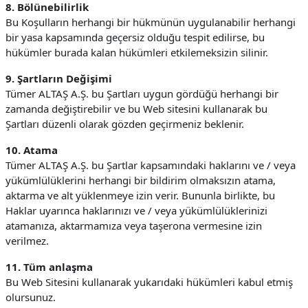
8. Bölünebilirlik
Bu Koşulların herhangi bir hükmünün uygulanabilir herhangi
bir yasa kapsamında geçersiz olduğu tespit edilirse, bu
hükümler burada kalan hükümleri etkilemeksizin silinir.
9. Şartların Değişimi
Tümer ALTAŞ A.Ş. bu Şartları uygun gördüğü herhangi bir
zamanda değiştirebilir ve bu Web sitesini kullanarak bu
Şartları düzenli olarak gözden geçirmeniz beklenir.
10. Atama
Tümer ALTAŞ A.Ş. bu Şartlar kapsamındaki haklarını ve / veya
yükümlülüklerini herhangi bir bildirim olmaksızın atama,
aktarma ve alt yüklenmeye izin verir. Bununla birlikte, bu
Haklar uyarınca haklarınızı ve / veya yükümlülüklerinizi
atamanıza, aktarmamıza veya taşerona vermesine izin
verilmez.
11. Tüm anlaşma
Bu Web Sitesini kullanarak yukarıdaki hükümleri kabul etmiş
olursunuz.