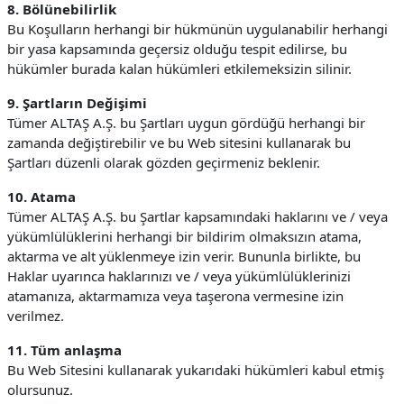
8. Bölünebilirlik
Bu Koşulların herhangi bir hükmünün uygulanabilir herhangi
bir yasa kapsamında geçersiz olduğu tespit edilirse, bu
hükümler burada kalan hükümleri etkilemeksizin silinir.
9. Şartların Değişimi
Tümer ALTAŞ A.Ş. bu Şartları uygun gördüğü herhangi bir
zamanda değiştirebilir ve bu Web sitesini kullanarak bu
Şartları düzenli olarak gözden geçirmeniz beklenir.
10. Atama
Tümer ALTAŞ A.Ş. bu Şartlar kapsamındaki haklarını ve / veya
yükümlülüklerini herhangi bir bildirim olmaksızın atama,
aktarma ve alt yüklenmeye izin verir. Bununla birlikte, bu
Haklar uyarınca haklarınızı ve / veya yükümlülüklerinizi
atamanıza, aktarmamıza veya taşerona vermesine izin
verilmez.
11. Tüm anlaşma
Bu Web Sitesini kullanarak yukarıdaki hükümleri kabul etmiş
olursunuz.