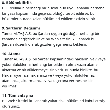
8. Bölünebilirlik
Bu Koşulların herhangi bir hükmünün uygulanabilir herhangi
bir yasa kapsamında geçersiz olduğu tespit edilirse, bu
hükümler burada kalan hükümleri etkilemeksizin silinir.
9. Şartların Değişimi
Tümer ALTAŞ A.Ş. bu Şartları uygun gördüğü herhangi bir
zamanda değiştirebilir ve bu Web sitesini kullanarak bu
Şartları düzenli olarak gözden geçirmeniz beklenir.
10. Atama
Tümer ALTAŞ A.Ş. bu Şartlar kapsamındaki haklarını ve / veya
yükümlülüklerini herhangi bir bildirim olmaksızın atama,
aktarma ve alt yüklenmeye izin verir. Bununla birlikte, bu
Haklar uyarınca haklarınızı ve / veya yükümlülüklerinizi
atamanıza, aktarmamıza veya taşerona vermesine izin
verilmez.
11. Tüm anlaşma
Bu Web Sitesini kullanarak yukarıdaki hükümleri kabul etmiş
olursunuz.