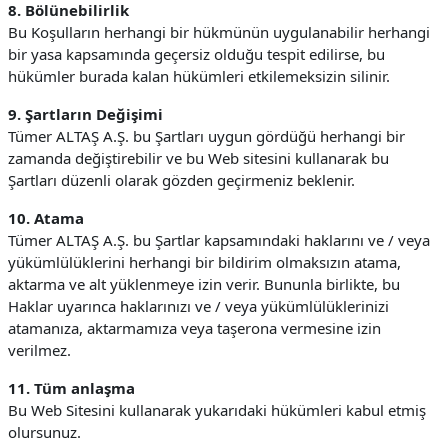
8. Bölünebilirlik
Bu Koşulların herhangi bir hükmünün uygulanabilir herhangi
bir yasa kapsamında geçersiz olduğu tespit edilirse, bu
hükümler burada kalan hükümleri etkilemeksizin silinir.
9. Şartların Değişimi
Tümer ALTAŞ A.Ş. bu Şartları uygun gördüğü herhangi bir
zamanda değiştirebilir ve bu Web sitesini kullanarak bu
Şartları düzenli olarak gözden geçirmeniz beklenir.
10. Atama
Tümer ALTAŞ A.Ş. bu Şartlar kapsamındaki haklarını ve / veya
yükümlülüklerini herhangi bir bildirim olmaksızın atama,
aktarma ve alt yüklenmeye izin verir. Bununla birlikte, bu
Haklar uyarınca haklarınızı ve / veya yükümlülüklerinizi
atamanıza, aktarmamıza veya taşerona vermesine izin
verilmez.
11. Tüm anlaşma
Bu Web Sitesini kullanarak yukarıdaki hükümleri kabul etmiş
olursunuz.