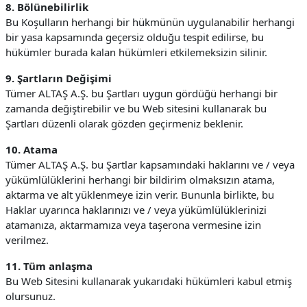
8. Bölünebilirlik
Bu Koşulların herhangi bir hükmünün uygulanabilir herhangi
bir yasa kapsamında geçersiz olduğu tespit edilirse, bu
hükümler burada kalan hükümleri etkilemeksizin silinir.
9. Şartların Değişimi
Tümer ALTAŞ A.Ş. bu Şartları uygun gördüğü herhangi bir
zamanda değiştirebilir ve bu Web sitesini kullanarak bu
Şartları düzenli olarak gözden geçirmeniz beklenir.
10. Atama
Tümer ALTAŞ A.Ş. bu Şartlar kapsamındaki haklarını ve / veya
yükümlülüklerini herhangi bir bildirim olmaksızın atama,
aktarma ve alt yüklenmeye izin verir. Bununla birlikte, bu
Haklar uyarınca haklarınızı ve / veya yükümlülüklerinizi
atamanıza, aktarmamıza veya taşerona vermesine izin
verilmez.
11. Tüm anlaşma
Bu Web Sitesini kullanarak yukarıdaki hükümleri kabul etmiş
olursunuz.