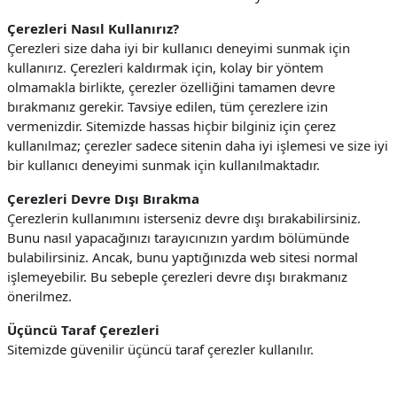
Çerezleri Nasıl Kullanırız?
Çerezleri size daha iyi bir kullanıcı deneyimi sunmak için
kullanırız. Çerezleri kaldırmak için, kolay bir yöntem
olmamakla birlikte, çerezler özelliğini tamamen devre
bırakmanız gerekir. Tavsiye edilen, tüm çerezlere izin
vermenizdir.
Sitemizde hassas hiçbir bilginiz için çerez
kullanılmaz; çerezler sadece sitenin daha iyi işlemesi ve size iyi
bir kullanıcı deneyimi sunmak için kullanılmaktadır.
Çerezleri Devre Dışı Bırakma
Çerezlerin kullanımını isterseniz devre dışı bırakabilirsiniz.
Bunu nasıl yapacağınızı tarayıcınızın yardım bölümünde
bulabilirsiniz. Ancak, bunu yaptığınızda web sitesi normal
işlemeyebilir. Bu sebeple çerezleri devre dışı bırakmanız
önerilmez.
Üçüncü Taraf Çerezleri
Sitemizde güvenilir üçüncü taraf çerezler kullanılır.