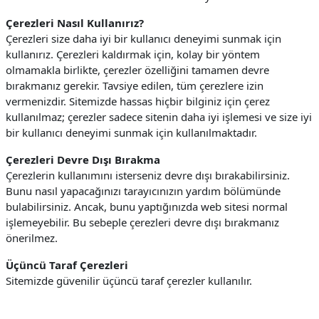
Çerezleri Nasıl Kullanırız?
Çerezleri size daha iyi bir kullanıcı deneyimi sunmak için
kullanırız. Çerezleri kaldırmak için, kolay bir yöntem
olmamakla birlikte, çerezler özelliğini tamamen devre
bırakmanız gerekir. Tavsiye edilen, tüm çerezlere izin
vermenizdir.
Sitemizde hassas hiçbir bilginiz için çerez
kullanılmaz; çerezler sadece sitenin daha iyi işlemesi ve size iyi
bir kullanıcı deneyimi sunmak için kullanılmaktadır.
Çerezleri Devre Dışı Bırakma
Çerezlerin kullanımını isterseniz devre dışı bırakabilirsiniz.
Bunu nasıl yapacağınızı tarayıcınızın yardım bölümünde
bulabilirsiniz. Ancak, bunu yaptığınızda web sitesi normal
işlemeyebilir. Bu sebeple çerezleri devre dışı bırakmanız
önerilmez.
Üçüncü Taraf Çerezleri
Sitemizde güvenilir üçüncü taraf çerezler kullanılır.