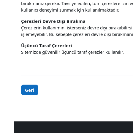
bırakmanız gerekir. Tavsiye edilen, tüm çerezlere izin 
kullanıcı deneyimi sunmak için kullanılmaktadır.
Çerezleri Devre Dışı Bırakma
Çerezlerin kullanımını isterseniz devre dışı bırakabili
işlemeyebilir. Bu sebeple çerezleri devre dışı bırakman
Üçüncü Taraf Çerezleri
Sitemizde güvenilir üçüncü taraf çerezler kullanılır.
Geri