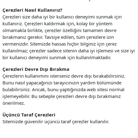
Çerezleri Nasıl Kullanırız?
Çerezleri size daha iyi bir kullanıcı deneyimi sunmak için
kullanırız. Çerezleri kaldırmak için, kolay bir yöntem
olmamakla birlikte, çerezler özelliğini tamamen devre
bırakmanız gerekir. Tavsiye edilen, tüm çerezlere izin
vermenizdir.
Sitemizde hassas hiçbir bilginiz için çerez
kullanılmaz; çerezler sadece sitenin daha iyi işlemesi ve size iyi
bir kullanıcı deneyimi sunmak için kullanılmaktadır.
Çerezleri Devre Dışı Bırakma
Çerezlerin kullanımını isterseniz devre dışı bırakabilirsiniz.
Bunu nasıl yapacağınızı tarayıcınızın yardım bölümünde
bulabilirsiniz. Ancak, bunu yaptığınızda web sitesi normal
işlemeyebilir. Bu sebeple çerezleri devre dışı bırakmanız
önerilmez.
Üçüncü Taraf Çerezleri
Sitemizde güvenilir üçüncü taraf çerezler kullanılır.