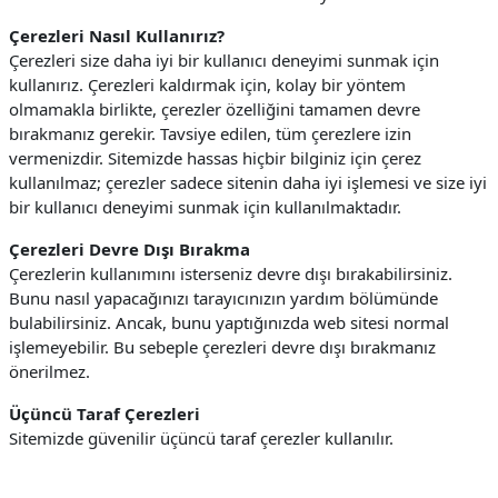
Çerezleri Nasıl Kullanırız?
Çerezleri size daha iyi bir kullanıcı deneyimi sunmak için
kullanırız. Çerezleri kaldırmak için, kolay bir yöntem
olmamakla birlikte, çerezler özelliğini tamamen devre
bırakmanız gerekir. Tavsiye edilen, tüm çerezlere izin
vermenizdir.
Sitemizde hassas hiçbir bilginiz için çerez
kullanılmaz; çerezler sadece sitenin daha iyi işlemesi ve size iyi
bir kullanıcı deneyimi sunmak için kullanılmaktadır.
Çerezleri Devre Dışı Bırakma
Çerezlerin kullanımını isterseniz devre dışı bırakabilirsiniz.
Bunu nasıl yapacağınızı tarayıcınızın yardım bölümünde
bulabilirsiniz. Ancak, bunu yaptığınızda web sitesi normal
işlemeyebilir. Bu sebeple çerezleri devre dışı bırakmanız
önerilmez.
Üçüncü Taraf Çerezleri
Sitemizde güvenilir üçüncü taraf çerezler kullanılır.