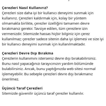
Çerezleri Nasıl Kullanırız?
Çerezleri size daha iyi bir kullanıcı deneyimi sunmak için
kullanırız. Çerezleri kaldırmak için, kolay bir yöntem
olmamakla birlikte, çerezler özelliğini tamamen devre
bırakmanız gerekir. Tavsiye edilen, tüm çerezlere izin
vermenizdir.
Sitemizde hassas hiçbir bilginiz için çerez
kullanılmaz; çerezler sadece sitenin daha iyi işlemesi ve size iyi
bir kullanıcı deneyimi sunmak için kullanılmaktadır.
Çerezleri Devre Dışı Bırakma
Çerezlerin kullanımını isterseniz devre dışı bırakabilirsiniz.
Bunu nasıl yapacağınızı tarayıcınızın yardım bölümünde
bulabilirsiniz. Ancak, bunu yaptığınızda web sitesi normal
işlemeyebilir. Bu sebeple çerezleri devre dışı bırakmanız
önerilmez.
Üçüncü Taraf Çerezleri
Sitemizde güvenilir üçüncü taraf çerezler kullanılır.