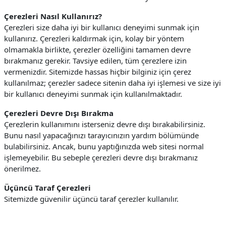
Çerezleri Nasıl Kullanırız?
Çerezleri size daha iyi bir kullanıcı deneyimi sunmak için
kullanırız. Çerezleri kaldırmak için, kolay bir yöntem
olmamakla birlikte, çerezler özelliğini tamamen devre
bırakmanız gerekir. Tavsiye edilen, tüm çerezlere izin
vermenizdir.
Sitemizde hassas hiçbir bilginiz için çerez
kullanılmaz; çerezler sadece sitenin daha iyi işlemesi ve size iyi
bir kullanıcı deneyimi sunmak için kullanılmaktadır.
Çerezleri Devre Dışı Bırakma
Çerezlerin kullanımını isterseniz devre dışı bırakabilirsiniz.
Bunu nasıl yapacağınızı tarayıcınızın yardım bölümünde
bulabilirsiniz. Ancak, bunu yaptığınızda web sitesi normal
işlemeyebilir. Bu sebeple çerezleri devre dışı bırakmanız
önerilmez.
Üçüncü Taraf Çerezleri
Sitemizde güvenilir üçüncü taraf çerezler kullanılır.