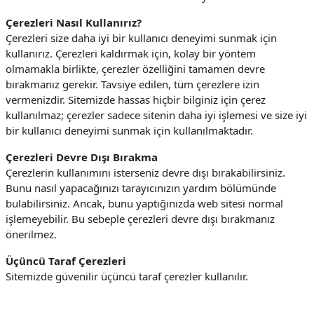
Çerezleri Nasıl Kullanırız?
Çerezleri size daha iyi bir kullanıcı deneyimi sunmak için
kullanırız. Çerezleri kaldırmak için, kolay bir yöntem
olmamakla birlikte, çerezler özelliğini tamamen devre
bırakmanız gerekir. Tavsiye edilen, tüm çerezlere izin
vermenizdir.
Sitemizde hassas hiçbir bilginiz için çerez
kullanılmaz; çerezler sadece sitenin daha iyi işlemesi ve size iyi
bir kullanıcı deneyimi sunmak için kullanılmaktadır.
Çerezleri Devre Dışı Bırakma
Çerezlerin kullanımını isterseniz devre dışı bırakabilirsiniz.
Bunu nasıl yapacağınızı tarayıcınızın yardım bölümünde
bulabilirsiniz. Ancak, bunu yaptığınızda web sitesi normal
işlemeyebilir. Bu sebeple çerezleri devre dışı bırakmanız
önerilmez.
Üçüncü Taraf Çerezleri
Sitemizde güvenilir üçüncü taraf çerezler kullanılır.