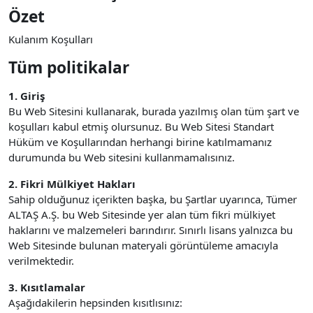
Özet
Kulanım Koşulları
Tüm politikalar
1. Giriş
Bu Web Sitesini kullanarak, burada yazılmış olan tüm şart ve
koşulları kabul etmiş olursunuz. Bu Web Sitesi Standart
Hüküm ve Koşullarından herhangi birine katılmamanız
durumunda bu Web sitesini kullanmamalısınız.
2. Fikri Mülkiyet Hakları
Sahip olduğunuz içerikten başka, bu Şartlar uyarınca, Tümer
ALTAŞ A.Ş. bu Web Sitesinde yer alan tüm fikri mülkiyet
haklarını ve malzemeleri barındırır. Sınırlı lisans yalnızca bu
Web Sitesinde bulunan materyali görüntüleme amacıyla
verilmektedir.
3. Kısıtlamalar
Aşağıdakilerin hepsinden kısıtlısınız: