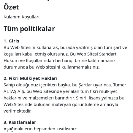
Özet
Kulanım Koşulları
Tüm politikalar
1. Giriş
Bu Web Sitesini kullanarak, burada yazılmış olan tüm şart ve
koşulları kabul etmiş olursunuz. Bu Web Sitesi Standart
Hüküm ve Koşullarından herhangi birine katılmamanız
durumunda bu Web sitesini kullanmamalısınız.
2. Fikri Mülkiyet Hakları
Sahip olduğunuz içerikten başka, bu Şartlar uyarınca, Tümer
ALTAŞ A.Ş. bu Web Sitesinde yer alan tüm fikri mülkiyet
haklarını ve malzemeleri barındırır. Sınırlı lisans yalnızca bu
Web Sitesinde bulunan materyali görüntüleme amacıyla
verilmektedir.
3. Kısıtlamalar
Aşağıdakilerin hepsinden kısıtlısınız: