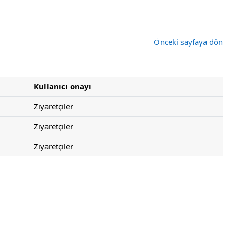
Önceki sayfaya dön
Kullanıcı onayı
Ziyaretçiler
Ziyaretçiler
Ziyaretçiler