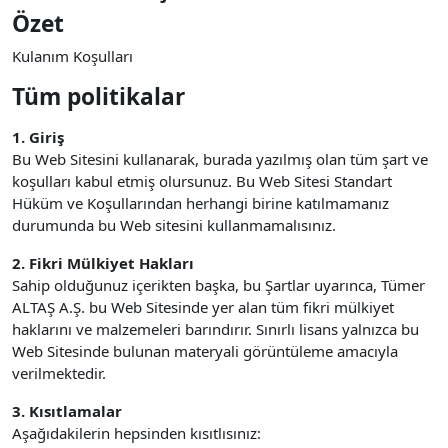
Özet
Kulanım Koşulları
Tüm politikalar
1. Giriş
Bu Web Sitesini kullanarak, burada yazılmış olan tüm şart ve
koşulları kabul etmiş olursunuz. Bu Web Sitesi Standart
Hüküm ve Koşullarından herhangi birine katılmamanız
durumunda bu Web sitesini kullanmamalısınız.
2. Fikri Mülkiyet Hakları
Sahip olduğunuz içerikten başka, bu Şartlar uyarınca, Tümer
ALTAŞ A.Ş. bu Web Sitesinde yer alan tüm fikri mülkiyet
haklarını ve malzemeleri barındırır. Sınırlı lisans yalnızca bu
Web Sitesinde bulunan materyali görüntüleme amacıyla
verilmektedir.
3. Kısıtlamalar
Aşağıdakilerin hepsinden kısıtlısınız: