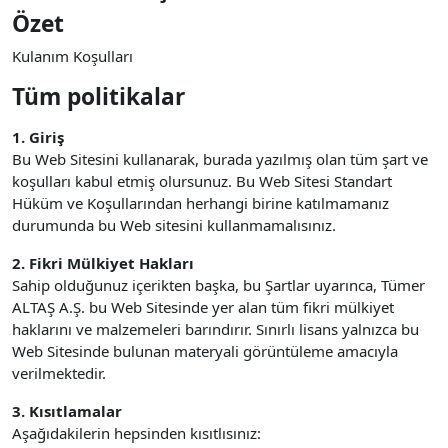
Özet
Kulanım Koşulları
Tüm politikalar
1. Giriş
Bu Web Sitesini kullanarak, burada yazılmış olan tüm şart ve
koşulları kabul etmiş olursunuz. Bu Web Sitesi Standart
Hüküm ve Koşullarından herhangi birine katılmamanız
durumunda bu Web sitesini kullanmamalısınız.
2. Fikri Mülkiyet Hakları
Sahip olduğunuz içerikten başka, bu Şartlar uyarınca, Tümer
ALTAŞ A.Ş. bu Web Sitesinde yer alan tüm fikri mülkiyet
haklarını ve malzemeleri barındırır. Sınırlı lisans yalnızca bu
Web Sitesinde bulunan materyali görüntüleme amacıyla
verilmektedir.
3. Kısıtlamalar
Aşağıdakilerin hepsinden kısıtlısınız: