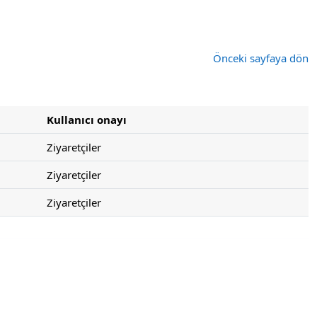
Önceki sayfaya dön
Kullanıcı onayı
Ziyaretçiler
Ziyaretçiler
Ziyaretçiler