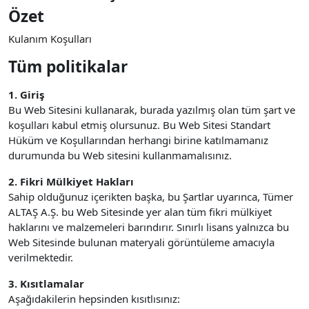
Özet
Kulanım Koşulları
Tüm politikalar
1. Giriş
Bu Web Sitesini kullanarak, burada yazılmış olan tüm şart ve
koşulları kabul etmiş olursunuz. Bu Web Sitesi Standart
Hüküm ve Koşullarından herhangi birine katılmamanız
durumunda bu Web sitesini kullanmamalısınız.
2. Fikri Mülkiyet Hakları
Sahip olduğunuz içerikten başka, bu Şartlar uyarınca, Tümer
ALTAŞ A.Ş. bu Web Sitesinde yer alan tüm fikri mülkiyet
haklarını ve malzemeleri barındırır. Sınırlı lisans yalnızca bu
Web Sitesinde bulunan materyali görüntüleme amacıyla
verilmektedir.
3. Kısıtlamalar
Aşağıdakilerin hepsinden kısıtlısınız: