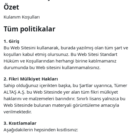
Özet
Kulanım Koşulları
Tüm politikalar
1. Giriş
Bu Web Sitesini kullanarak, burada yazılmış olan tüm şart ve
koşulları kabul etmiş olursunuz. Bu Web Sitesi Standart
Hüküm ve Koşullarından herhangi birine katılmamanız
durumunda bu Web sitesini kullanmamalısınız.
2. Fikri Mülkiyet Hakları
Sahip olduğunuz içerikten başka, bu Şartlar uyarınca, Tümer
ALTAŞ A.Ş. bu Web Sitesinde yer alan tüm fikri mülkiyet
haklarını ve malzemeleri barındırır. Sınırlı lisans yalnızca bu
Web Sitesinde bulunan materyali görüntüleme amacıyla
verilmektedir.
3. Kısıtlamalar
Aşağıdakilerin hepsinden kısıtlısınız: