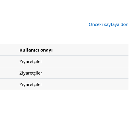
Önceki sayfaya dön
Kullanıcı onayı
Ziyaretçiler
Ziyaretçiler
Ziyaretçiler