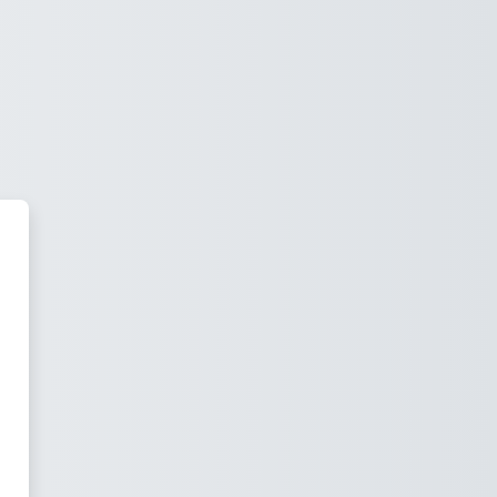
fasına giriş yap