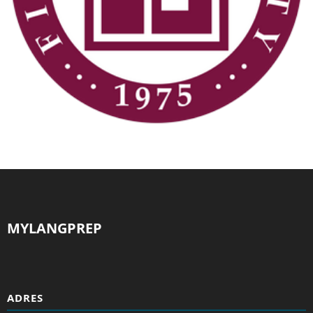
MYLANGPREP
ADRES