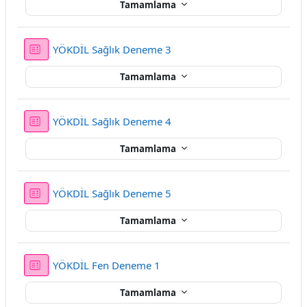
Tamamlama
Sınav
YÖKDİL Sağlık Deneme 3
Tamamlama
Sınav
YÖKDİL Sağlık Deneme 4
Tamamlama
Sınav
YÖKDİL Sağlık Deneme 5
Tamamlama
Sınav
YÖKDİL Fen Deneme 1
Tamamlama