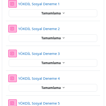
Sınav
YÖKDİL Sosyal Deneme 1
Tamamlama
Sınav
YÖKDİL Sosyal Deneme 2
Tamamlama
Sınav
YÖKDİL Sosyal Deneme 3
Tamamlama
Sınav
YÖKDİL Sosyal Deneme 4
Tamamlama
Sınav
YÖKDİL Sosyal Deneme 5