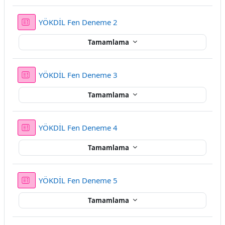
Sınav
YÖKDİL Fen Deneme 2
Tamamlama
Sınav
YÖKDİL Fen Deneme 3
Tamamlama
Sınav
YÖKDİL Fen Deneme 4
Tamamlama
Sınav
YÖKDİL Fen Deneme 5
Tamamlama