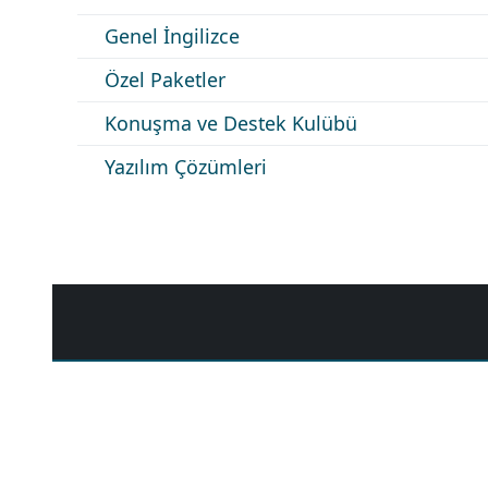
Genel İngilizce
Özel Paketler
Konuşma ve Destek Kulübü
Yazılım Çözümleri