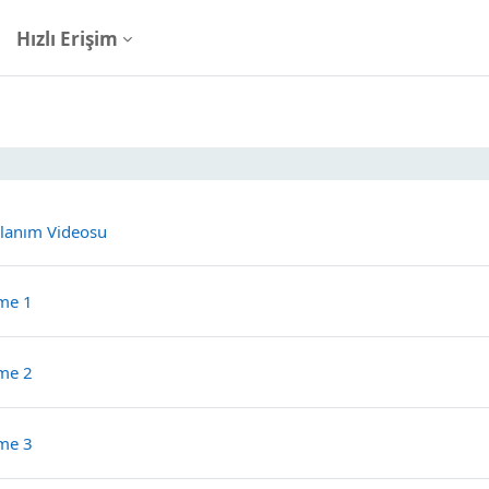
Hızlı Erişim
nahatları
llanım Videosu
Sınav
me 1
Sınav
me 2
Sınav
me 3