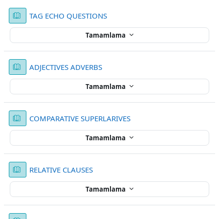
Kitap
TAG ECHO QUESTIONS
Tamamlama
Kitap
ADJECTIVES ADVERBS
Tamamlama
Kitap
COMPARATIVE SUPERLARIVES
Tamamlama
Kitap
RELATIVE CLAUSES
Tamamlama