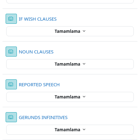
Kitap
IF WISH CLAUSES
Tamamlama
Kitap
NOUN CLAUSES
Tamamlama
Kitap
REPORTED SPEECH
Tamamlama
Kitap
GERUNDS INFINITIVES
Tamamlama