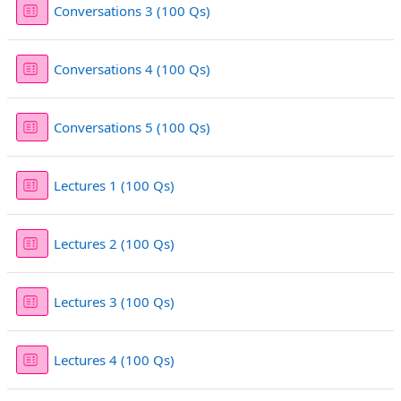
Sınav
Conversations 3 (100 Qs)
Sınav
Conversations 4 (100 Qs)
Sınav
Conversations 5 (100 Qs)
Sınav
Lectures 1 (100 Qs)
Sınav
Lectures 2 (100 Qs)
Sınav
Lectures 3 (100 Qs)
Sınav
Lectures 4 (100 Qs)