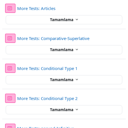
Sınav
More Tests: Articles
Tamamlama
Sınav
More Tests: Comparative-Superlative
Tamamlama
Sınav
More Tests: Conditional Type 1
Tamamlama
Sınav
More Tests: Conditional Type 2
Tamamlama