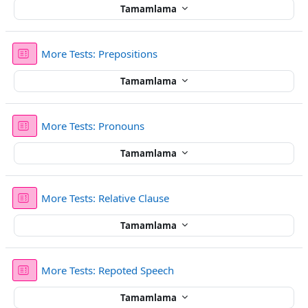
Tamamlama
Sınav
More Tests: Prepositions
Tamamlama
Sınav
More Tests: Pronouns
Tamamlama
Sınav
More Tests: Relative Clause
Tamamlama
Sınav
More Tests: Repoted Speech
Tamamlama