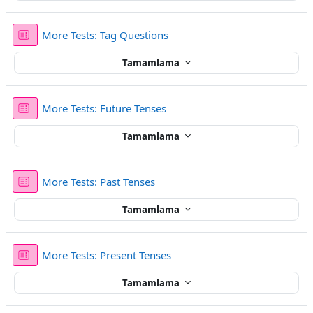
Sınav
More Tests: Tag Questions
Tamamlama
Sınav
More Tests: Future Tenses
Tamamlama
Sınav
More Tests: Past Tenses
Tamamlama
Sınav
More Tests: Present Tenses
Tamamlama