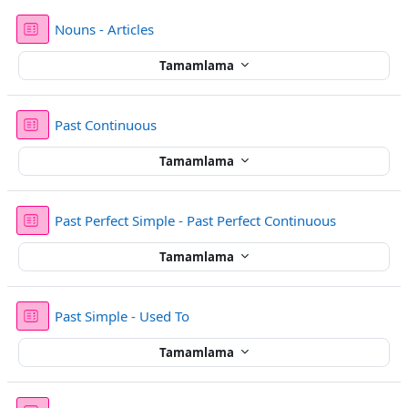
Sınav
Nouns - Articles
Tamamlama
Sınav
Past Continuous
Tamamlama
Sınav
Past Perfect Simple - Past Perfect Continuous
Tamamlama
Sınav
Past Simple - Used To
Tamamlama