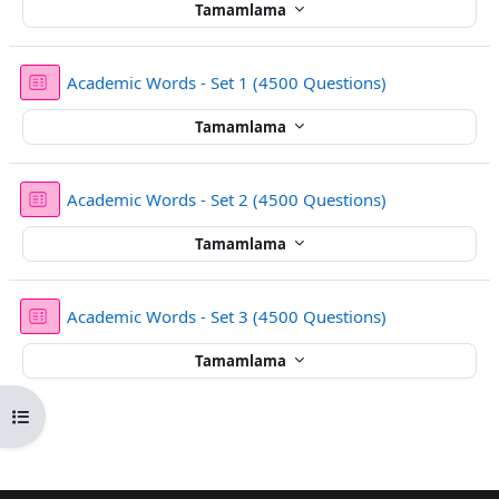
Tamamlama
Sınav
Academic Words - Set 1 (4500 Questions)
Tamamlama
Sınav
Academic Words - Set 2 (4500 Questions)
Tamamlama
Sınav
Academic Words - Set 3 (4500 Questions)
Tamamlama
Kurs dizinini aç